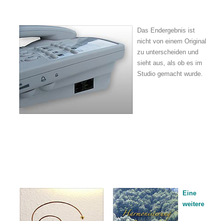
Das Endergebnis ist
nicht von einem Original
zu unterscheiden und
sieht aus, als ob es im
Studio gemacht wurde.
Eine
weitere