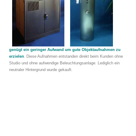
genügt ein geringer Aufwand um gute Objektaufnahmen zu
erzielen
. Diese Aufnahmen entstanden direkt beim Kunden ohne
Studio und ohne aufwendige Beleuchtungsanlage. Lediglich ein
neutraler Hintergrund wurde gekauft.