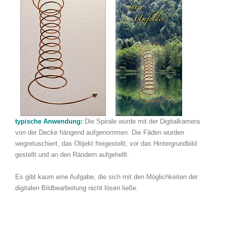
typische Anwendung:
Die Spirale wurde mit der Digitalkamera
von der Decke hängend aufgenommen. Die Fäden wurden
wegretuschiert, das Objekt freigestellt, vor das Hintergrundbild
gestellt und an den Rändern aufgehellt.
Es gibt kaum eine Aufgabe, die sich mit den Möglichkeiten der
digitalen Bildbearbeitung nicht lösen ließe.