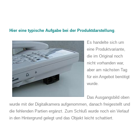
Hier eine typische Aufgabe bei der Produktdarstellung
.
Es handelte sich um
eine Produktvariante,
die im Original noch
nicht vorhanden war,
aber am nächsten Tag
für ein Angebot benötigt
wurde.
Das Ausgangsbild oben
wurde mit der Digitalkamera aufgenommen, danach freigestellt und
die fehlenden Partien ergänzt. Zum Schluß wurde noch ein Verlauf
in den Hintergrund gelegt und das Objekt leicht schattiert.