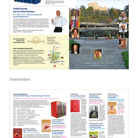
Innenseiten: