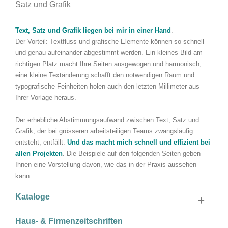
Satz und Grafik
Text, Satz und Grafik liegen bei mir in einer Hand
.
Der Vorteil: Textfluss und grafische Elemente können so schnell
und genau aufeinander abgestimmt werden. Ein kleines Bild am
richtigen Platz macht Ihre Seiten ausgewogen und harmonisch,
eine kleine Textänderung schafft den notwendigen Raum und
typografische Feinheiten holen auch den letzten Millimeter aus
Ihrer Vorlage heraus.
Der erhebliche Abstimmungsaufwand zwischen Text, Satz und
Grafik, der bei grösseren arbeitsteiligen Teams zwangsläufig
entsteht, entfällt.
Und das macht mich schnell und effizient bei
allen Projekten
. Die Beispiele auf den folgenden Seiten geben
Ihnen eine Vorstellung davon, wie das in der Praxis aussehen
kann:
Kataloge
Haus- & Firmenzeitschriften