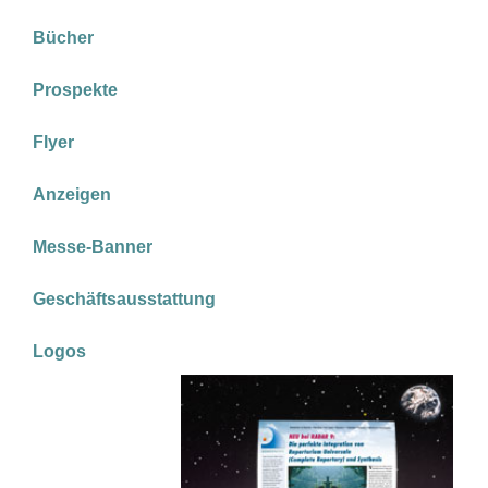
Bücher
Prospekte
Flyer
Anzeigen
Messe-Banner
Geschäftsausstattung
Logos